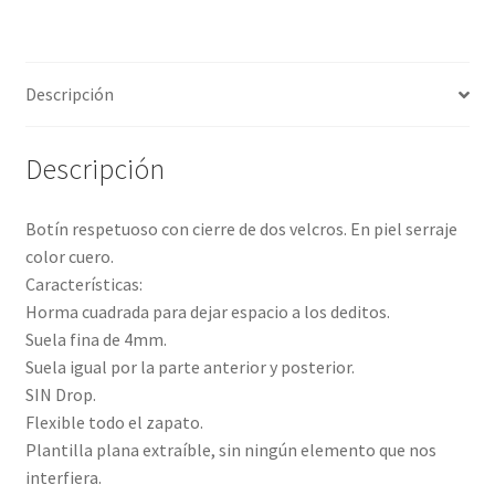
Descripción
Descripción
Botín respetuoso con cierre de dos velcros. En piel serraje
color cuero.
Características:
Horma cuadrada para dejar espacio a los deditos.
Suela fina de 4mm.
Suela igual por la parte anterior y posterior.
SIN Drop.
Flexible todo el zapato.
Plantilla plana extraíble, sin ningún elemento que nos
interfiera.