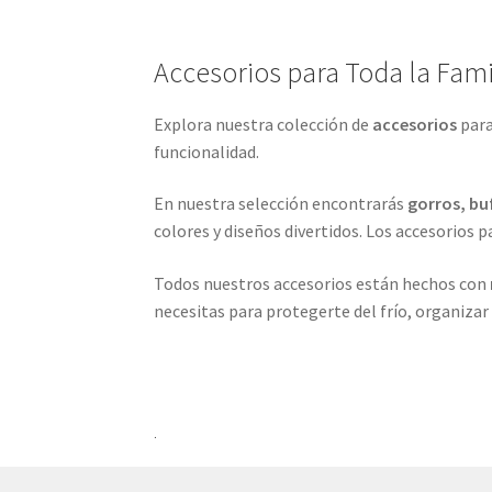
Accesorios para Toda la Fami
Explora nuestra colección de
accesorios
para
funcionalidad.
En nuestra selección encontrarás
gorros, bu
colores y diseños divertidos. Los accesorios pa
Todos nuestros accesorios están hechos con
necesitas para protegerte del frío, organizar
.