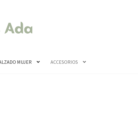
ALZADO MUJER
ACCESORIOS