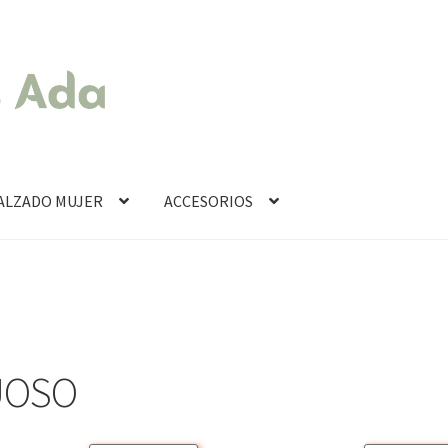
ALZADO MUJER
ACCESORIOS
UOSO