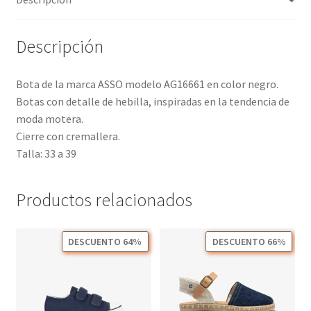
Descripción
Bota de la marca ASSO modelo AG16661 en color negro.
Botas con detalle de hebilla, inspiradas en la tendencia de
moda motera.
Cierre con cremallera.
Talla: 33 a 39
Productos relacionados
DESCUENTO 64%
DESCUENTO 66%