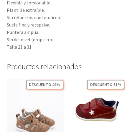
Flexible y torsionable.
Plantilla extraíble.
Sin refuerzos que ferulicen.
Suela fina y receptiva.
Puntera amplia.
Sin desnivel (drop cero).
Talla 21 a 31
Productos relacionados
DESCUENTO 49%
DESCUENTO 51%