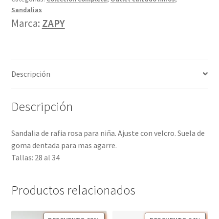
Sandalias
Marca:
ZAPY
Descripción
Descripción
Sandalia de rafia rosa para niña. Ajuste con velcro. Suela de
goma dentada para mas agarre.
Tallas: 28 al 34
Productos relacionados