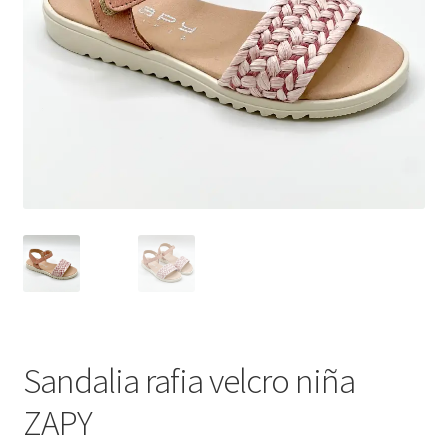
Sandalia rafia velcro niña
ZAPY