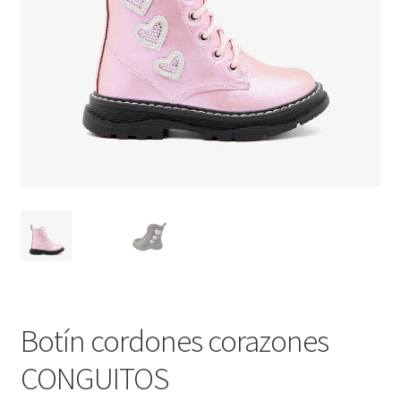
Botín cordones corazones
CONGUITOS