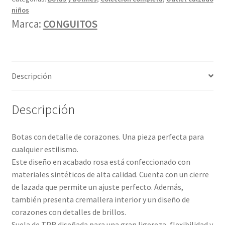
niños
Marca:
CONGUITOS
Descripción
Descripción
Botas con detalle de corazones. Una pieza perfecta para
cualquier estilismo.
Este diseño en acabado rosa está confeccionado con
materiales sintéticos de alta calidad. Cuenta con un cierre
de lazada que permite un ajuste perfecto. Además,
también presenta cremallera interior y un diseño de
corazones con detalles de brillos.
Suela de TPR diseñada para una gran ligereza, flexibilidad y