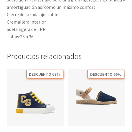
amortiguación así como un máximo confort.
Cierre de lazada ajustable.
Cremallera interior.
Suela ligera de TPR.
Tallas:25 a 36
Productos relacionados
DESCUENTO 68%
DESCUENTO 66%