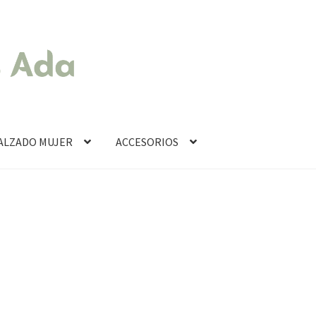
ALZADO MUJER
ACCESORIOS